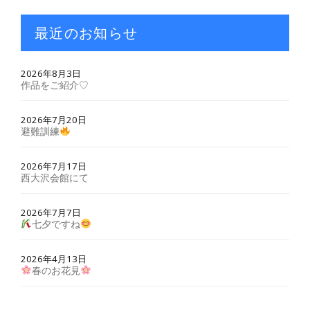
最近のお知らせ
2026年8月3日
作品をご紹介♡
2026年7月20日
避難訓練
2026年7月17日
西大沢会館にて
2026年7月7日
七夕ですね
2026年4月13日
春のお花見