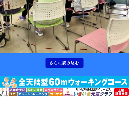
さらに読み込む