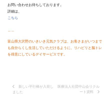
お問い合わせお待ちしております。
詳細は、
こちら
＿＿
富山県大沢野のいきいき元気クラブは、お客さまがいつまで
も自分らくし生活していただけるように、リハビリと脳トレ
を得意にしているデイサービスです。
新しい平行棒が入荷し
医療法人社団中山会リクル
ート資料
ました