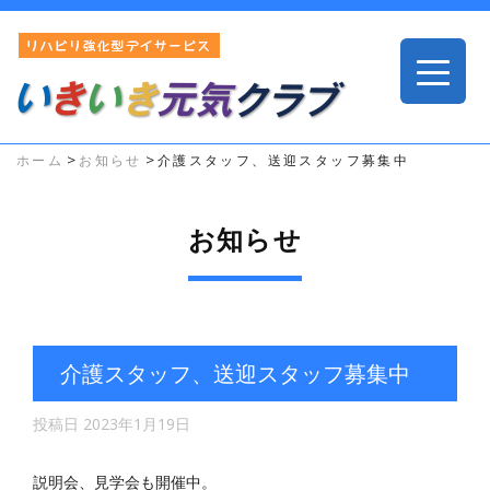
>
>
ホーム
お知らせ
介護スタッフ、送迎スタッフ募集中
お知らせ
介護スタッフ、送迎スタッフ募集中
投稿日
2023年1月19日
説明会、見学会も開催中。