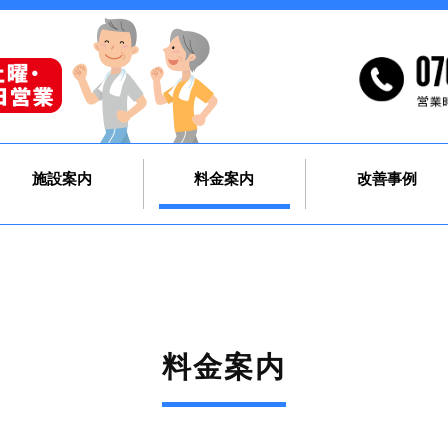
施設案内
料金案内
改善事例
料金案内