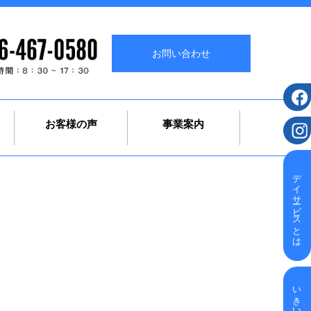
お問い合わせ
お客様の声
事業案内
デイサービスとは