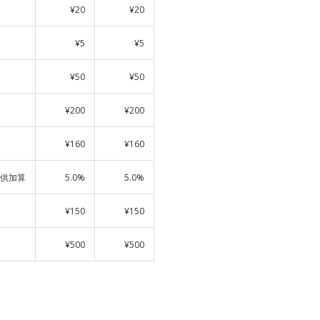
¥20
¥20
¥5
¥5
¥50
¥50
¥200
¥200
¥160
¥160
供加算
5.0%
5.0%
¥150
¥150
¥500
¥500
。