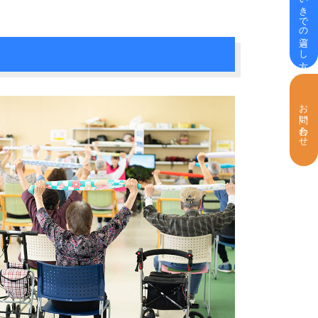
いきいきでの過ごし方
お問い合わせ