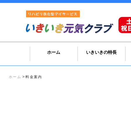
ホーム
いきいきの特長
>
ホーム
料金案内