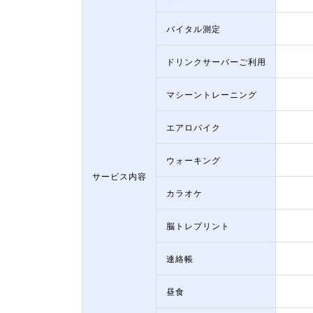
バイタル測定
ドリンクサーバーご利用
マシーントレーニング
エアロバイク
ウォーキング
サービス内容
カラオケ
脳トレプリント
連絡帳
昼食