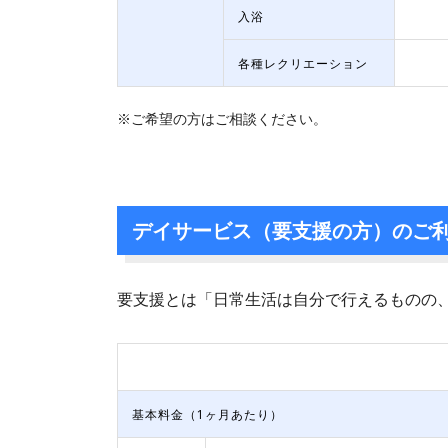
入浴
各種レクリエーション
※ご希望の方はご相談ください。
デイサービス（要支援の方）のご
要支援とは「日常生活は自分で行えるものの
基本料金（1ヶ月あたり）