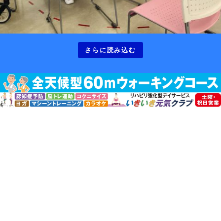
さらに読み込む