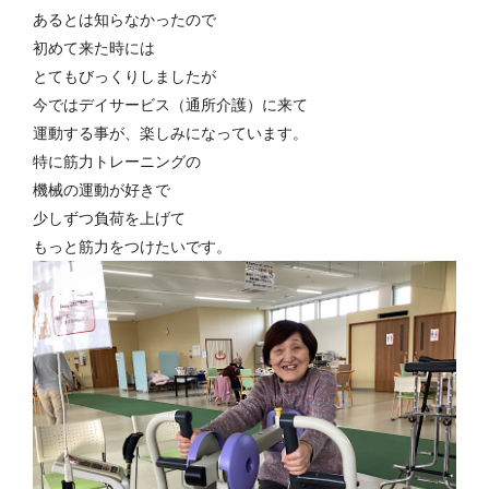
あるとは知らなかったので
初めて来た時には
とてもびっくりしましたが
今ではデイサービス（通所介護）に来て
運動する事が、楽しみになっています。
特に筋力トレーニングの
機械の運動が好きで
少しずつ負荷を上げて
もっと筋力をつけたいです。