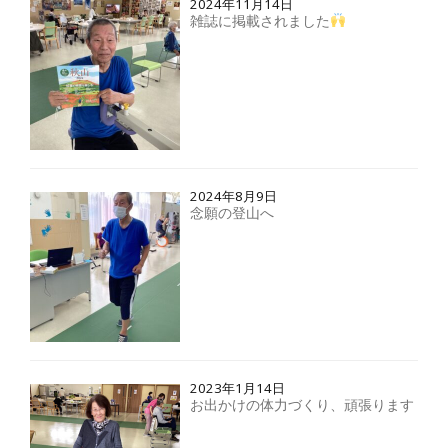
2024年11月14日
雑誌に掲載されました
2024年8月9日
念願の登山へ
2023年1月14日
お出かけの体力づくり、頑張ります