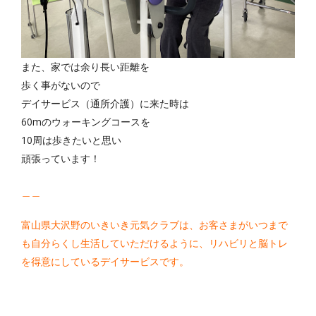
また、家では余り長い距離を
歩く事がないので
デイサービス（通所介護）に来た時は
60mのウォーキングコースを
10周は歩きたいと思い
頑張っています！
＿＿
富山県大沢野のいきいき元気クラブは、お客さまがいつまで
も自分らくし生活していただけるように、リハビリと脳トレ
を得意にしているデイサービスです。