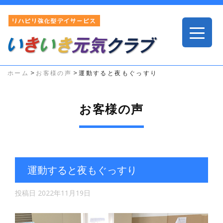
>
>
ホーム
お客様の声
運動すると夜もぐっすり
お客様の声
運動すると夜もぐっすり
投稿日
2022年11月19日