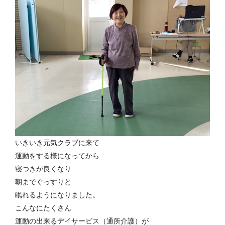
いきいき元気クラブに来て
運動をする様になってから
寝つきが良くなり
朝までぐっすりと
眠れるようになりました。
こんなにたくさん
運動の出来るデイサービス（通所介護）が