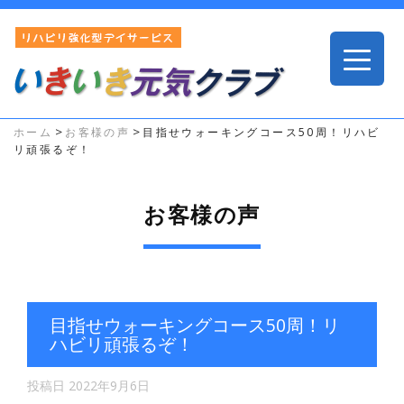
>
>
ホーム
お客様の声
目指せウォーキングコース50周！リハビ
リ頑張るぞ！
お客様の声
目指せウォーキングコース50周！リ
ハビリ頑張るぞ！
投稿日
2022年9月6日