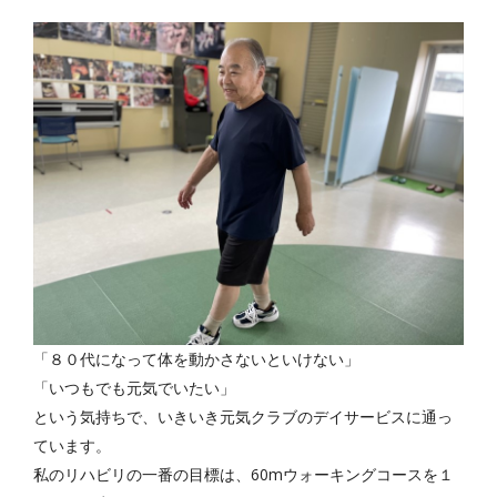
「８０代になって体を動かさないといけない」
「いつもでも元気でいたい」
という気持ちで、いきいき元気クラブのデイサービスに通っ
ています。
私のリハビリの一番の目標は、60mウォーキングコースを１