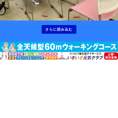
さらに読み込む