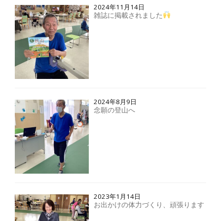
2024年11月14日
雑誌に掲載されました
2024年8月9日
念願の登山へ
2023年1月14日
お出かけの体力づくり、頑張ります