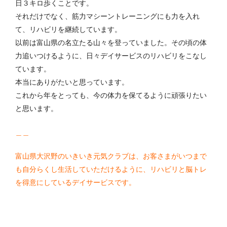
日３キロ歩くことです。
それだけでなく、筋力マシーントレーニングにも力を入れ
て、リハビリを継続しています。
以前は富山県の名立たる山々を登っていました。その頃の体
力追いつけるように、日々デイサービスのリハビリをこなし
ています。
本当にありがたいと思っています。
これから年をとっても、今の体力を保てるように頑張りたい
と思います。
＿＿
富山県大沢野のいきいき元気クラブは、お客さまがいつまで
も自分らくし生活していただけるように、リハビリと脳トレ
を得意にしているデイサービスです。