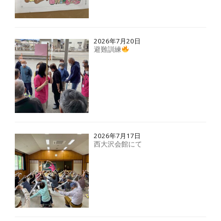
2026年7月20日
避難訓練
2026年7月17日
西大沢会館にて