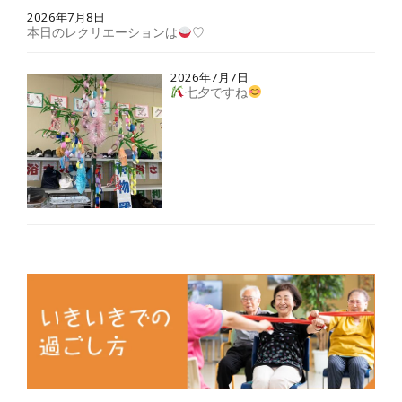
2026年7月8日
本日のレクリエーションは
♡
2026年7月7日
七夕ですね