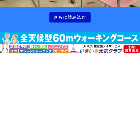
さらに読み込む