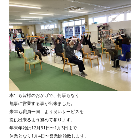
本年も皆様のおかげで、何事もなく
無事に営業する事が出来ました。
来年も職員一同、より良いサービスを
提供出来るよう努めて参ります。
年末年始は12月31日〜1月3日まで
休業となり1月4日〜営業開始致します。