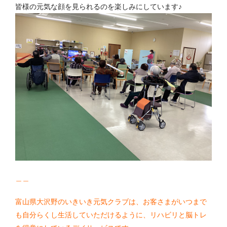
皆様の元気な顔を見られるのを楽しみにしています♪
＿＿
富山県大沢野のいきいき元気クラブは、お客さまがいつまで
も自分らくし生活していただけるように、リハビリと脳トレ