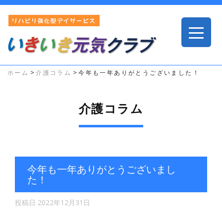
>
>
ホーム
介護コラム
今年も一年ありがとうございました！
介護コラム
今年も一年ありがとうございまし
た！
投稿日
2022年12月31日