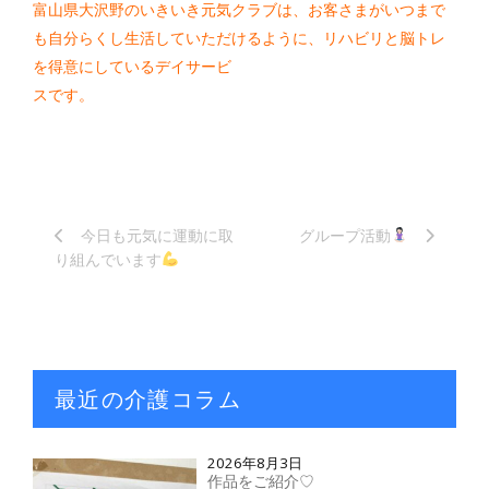
富山県大沢野のいきいき元気クラブは、お客さまがいつまで
も自分らくし生活していただけるように、リハビリと脳トレ
を得意にしているデイサービ
スです。
今日も元気に運動に取
グループ活動
り組んでいます
最近の介護コラム
2026年8月3日
作品をご紹介♡