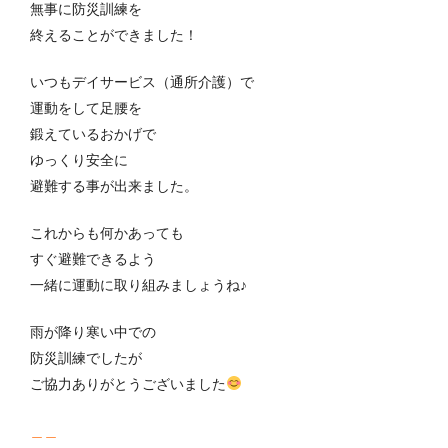
無事に防災訓練を
終えることができました！
いつもデイサービス（通所介護）で
運動をして足腰を
鍛えているおかげで
ゆっくり安全に
避難する事が出来ました。
これからも何かあっても
すぐ避難できるよう
一緒に運動に取り組みましょうね♪
雨が降り寒い中での
防災訓練でしたが
ご協力ありがとうございました
＿＿