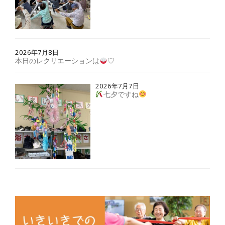
2026年7月8日
本日のレクリエーションは
♡
2026年7月7日
七夕ですね