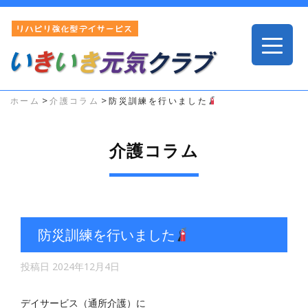
>
>
ホーム
介護コラム
防災訓練を行いました
介護コラム
防災訓練を行いました
投稿日
2024年12月4日
デイサービス（通所介護）に