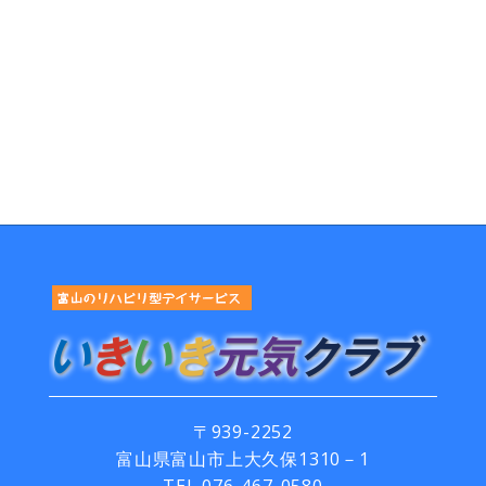
〒939-2252
富山県富山市上大久保1310－1