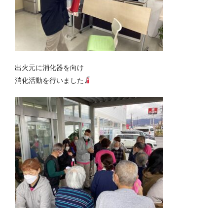
出火元に消化器を向け
消化活動を行いました