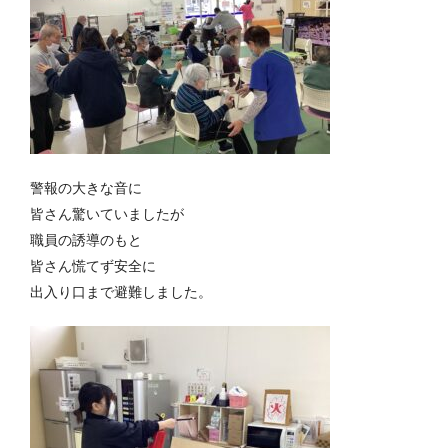
警報の大きな音に
皆さん驚いていましたが
職員の誘導のもと
皆さん慌てず安全に
出入り口まで避難しました。