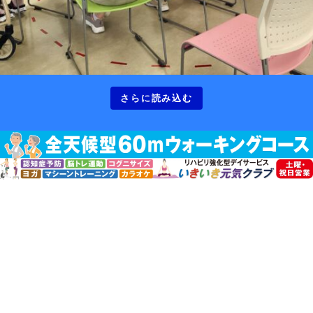
さらに読み込む