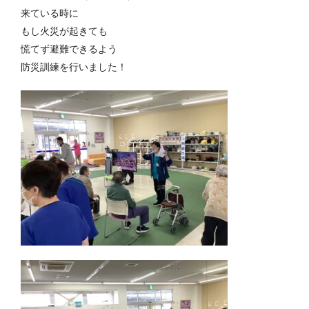
来ている時に
もし火災が起きても
慌てず避難できるよう
防災訓練を行いました！