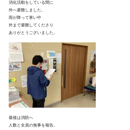
消化活動をしている間に
外へ避難しました。
雨が降って寒い中
外まで避難してくださり
ありがとうございました。
最後は消防へ
人数と全員の無事を報告。