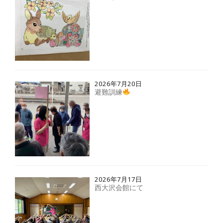
2026年7月20日
避難訓練
2026年7月17日
西大沢会館にて