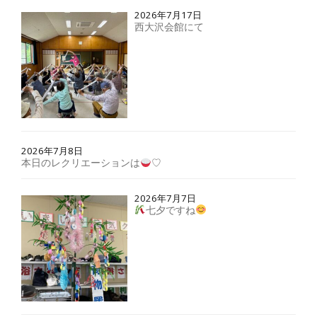
2026年7月17日
西大沢会館にて
2026年7月8日
本日のレクリエーションは
♡
2026年7月7日
七夕ですね