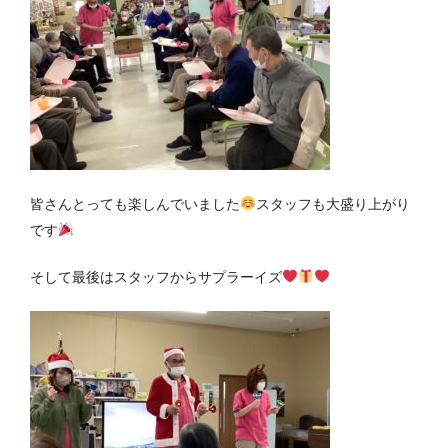
皆さんとっても楽しんでいました
スタッフも大盛り上がり
です
そして最後はスタッフからサプラーイズ