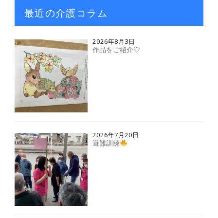
最近の介護コラム
2026年8月3日
作品をご紹介♡
2026年7月20日
避難訓練