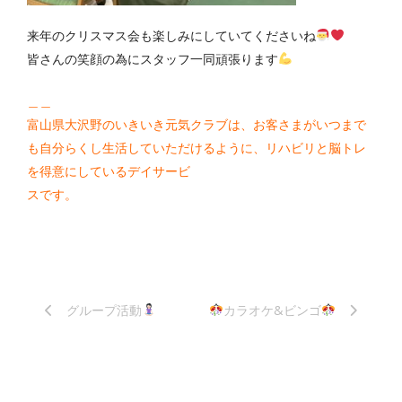
来年のクリスマス会も楽しみにしていてくださいね
皆さんの笑顔の為にスタッフ一同頑張ります
＿＿
富山県大沢野のいきいき元気クラブは、お客さまがいつまで
も自分らくし生活していただけるように、リハビリと脳トレ
を得意にしているデイサービ
スです。
グループ活動
カラオケ&ビンゴ