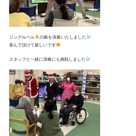
ジングルベル
の曲を演奏いたしました
喜んで頂けて嬉しいです
スタッフと一緒に演奏にも挑戦しました