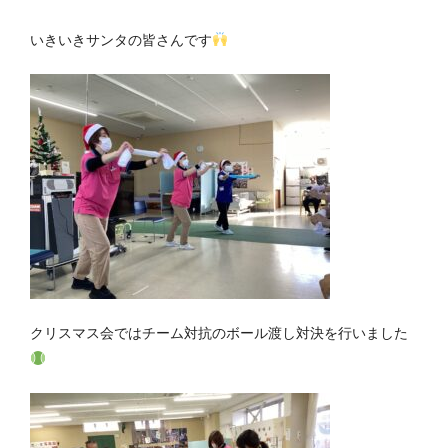
いきいきサンタの皆さんです
クリスマス会ではチーム対抗のボール渡し対決を行いました