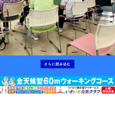
さらに読み込む