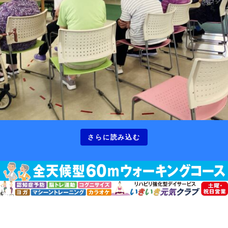
さらに読み込む