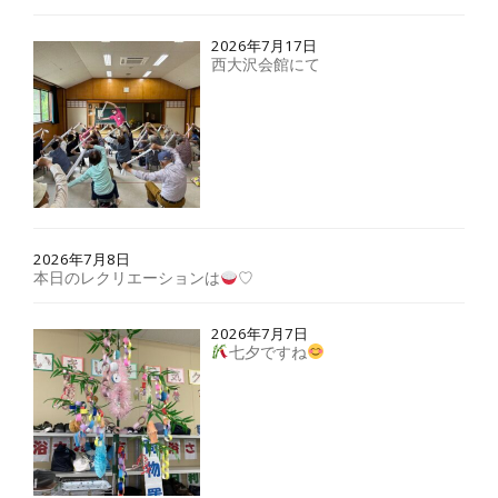
2026年7月17日
西大沢会館にて
2026年7月8日
本日のレクリエーションは
♡
2026年7月7日
七夕ですね