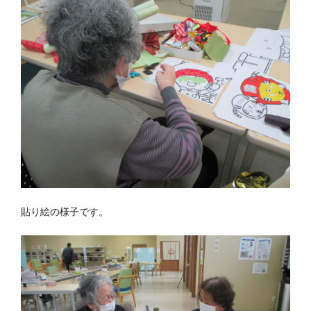
貼り絵の様子です。