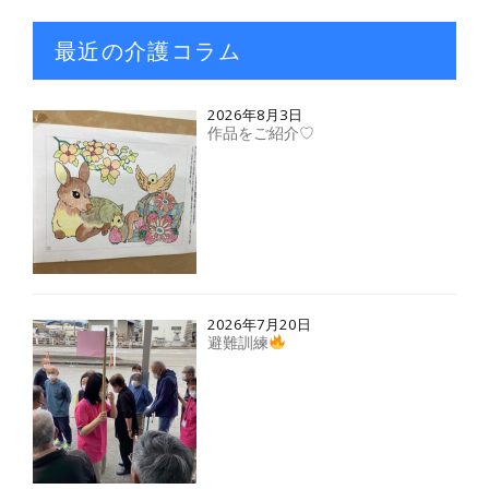
最近の介護コラム
2026年8月3日
作品をご紹介♡
2026年7月20日
避難訓練