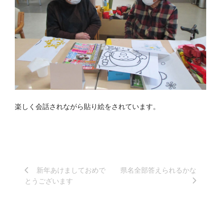
楽しく会話されながら貼り絵をされています。
新年あけましておめで
県名全部答えられるかな
とうございます