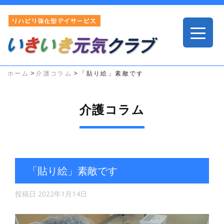
>
>
ホーム
介護コラム
「貼り絵」素敵です
介護コラム
「貼り絵」素敵です
投稿日
2022年1月14日