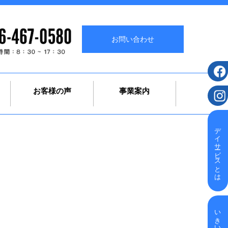
お問い合わせ
お客様の声
事業案内
デイサービスとは