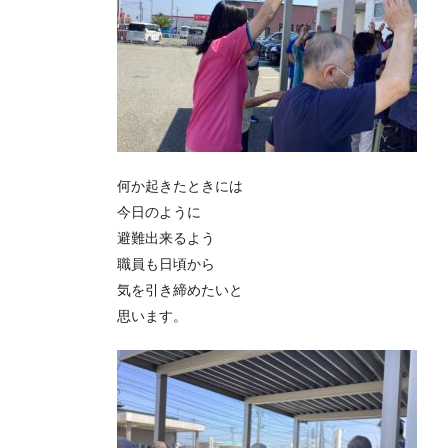
何か起きたときには
今日のように
避難出来るよう
職員も日頃から
気を引き締めたいと
思います。