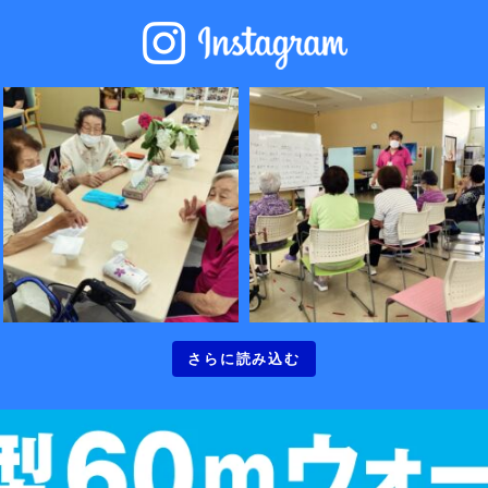
さらに読み込む