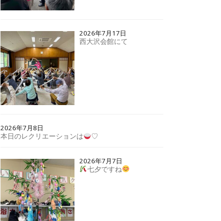
2026年7月17日
西大沢会館にて
2026年7月8日
本日のレクリエーションは
♡
2026年7月7日
七夕ですね