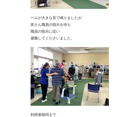
ベルが大きな音で鳴りましたが
皆さん職員の指示を待ち
職員の指示に従い
避難してくださいました。
利用者様同士で