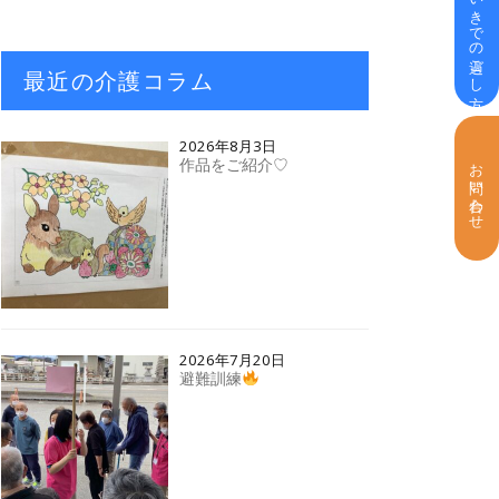
いきいきでの過ごし方
最近の介護コラム
2026年8月3日
作品をご紹介♡
お問い合わせ
2026年7月20日
避難訓練